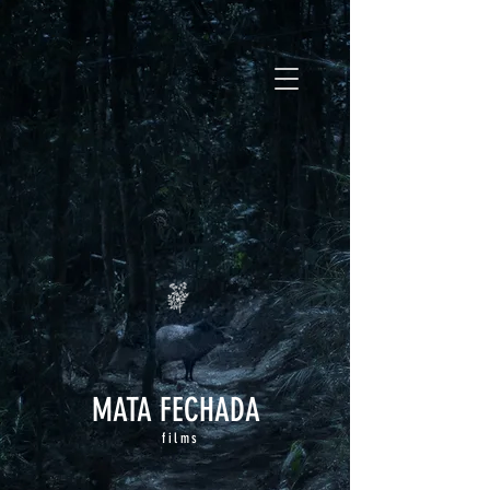
MATA FECHADA
films